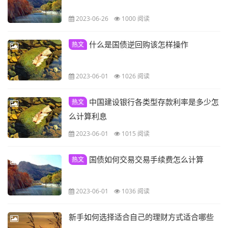
2023-06-26
1000 阅读
什么是国债逆回购该怎样操作
热文
2023-06-01
1026 阅读
中国建设银行各类型存款利率是多少怎
热文
么计算利息
2023-06-01
1015 阅读
国债如何交易交易手续费怎么计算
热文
2023-06-01
1036 阅读
新手如何选择适合自己的理财方式适合哪些