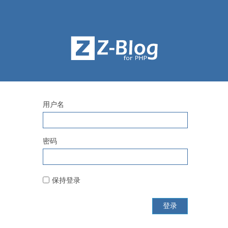
用户名
密码
保持登录