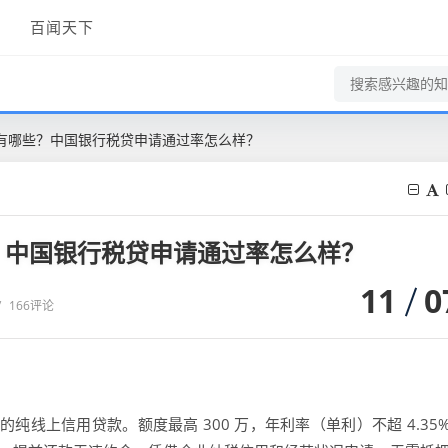
百闻天下
有哪些？中国银行税贷申请通过率怎么样？
？中国银行税贷申请通过率怎么样？
11
0
/
166评论
业的纯线上信用贷款。额度最高 300 万，年利率（单利）不超 4.35