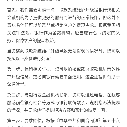
首先，我们需要明确一点，取款系统维护升级是银行或相关
金融机构为了提供更好的服务而进行的正常操作，但这并不
意味着他们可以随意**或拒绝客户的提现需求。根据我国相
关法律法规，银行作为金融机构，应当履行合同约定的义
务，保障客户的提现权益。
当您遇到取款系统维护升级导致无法提现的情况时，您可以
按照以下步骤进行处理：
第一步，保留相关证据。您可以拍摄或截屏取款机显示的维
护升级信息，或者向银行索要书面通知。这些证据将有助于
您后续**。
第二步，与银行或金融机构联系。您可以通过电话、在线客
服或前往银行柜台等方式与银行取得联系，说明您无法提现
的情况，并要求他们提供解决方案和预计的恢复时间。
第三步，要求赔偿。根据《中华**共和国合同法》第五十六