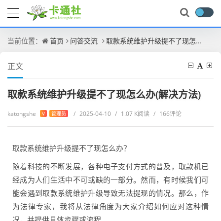
当前位置：
首页
问答交流
取款系统维护升级提不了现怎么办(解决方法)
正文
取款系统维护升级提不了现怎么办(解决方法)
katongshe
/
2025-04-10
/
1.07 K阅读
/
166评论
V
管理员
取款系统维护升级提不了现怎么办？
随着科技的不断发展，各种电子支付方式的普及，取款机已
经成为人们生活中不可或缺的一部分。然而，有时候我们可
能会遇到取款系统维护升级导致无法提现的情况。那么，作
为法律专家，我将从法律角度为大家介绍如何应对这种情
况，并提供具体步骤或流程。