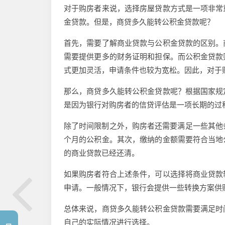
对于购房者来说，选择房屋贷款方式是一项非常
金贷款。但是，商贷多久能转公积金贷款呢？
首先，需要了解商业贷款与公积金贷款的区别。
需要提供更多的财务证明和担保。而公积金贷款
式更加灵活，申请条件也较为宽松。因此，对于
那么，商贷多久能转公积金贷款呢？根据国家规
是因为银行对购房者的信贷评估是一项长期的过
除了时间限制之外，购房者还需要满足一些其他
个月的公积金。其次，缴纳的金额需要符合当地
的商业贷款已经还清。
如果购房者符合上述条件，可以选择将商业贷款
申请。一般情况下，银行会提供一些转换方案供
总体来说，商贷多久能转公积金贷款需要满足时
自己的实际情况进行选择。